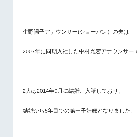
生野陽子アナウンサー(ショーパン）の夫は
2007年に同期入社した中村光宏アナウンサー
2人は2014年9月に結婚、入籍しており、
結婚から5年目での第一子妊娠となりました。