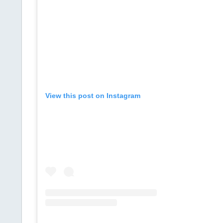
View this post on Instagram