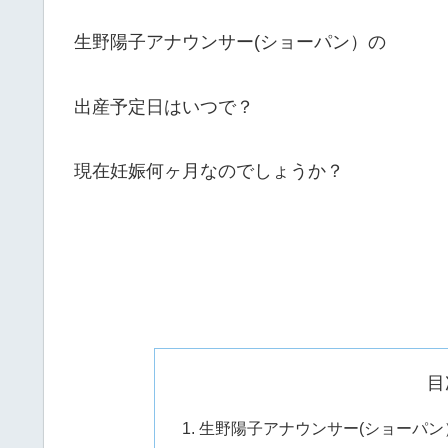
生野陽子アナウンサー(ショーパン）の
出産予定日はいつで？
現在妊娠何ヶ月なのでしょうか？
目
生野陽子アナウンサー(ショーパ