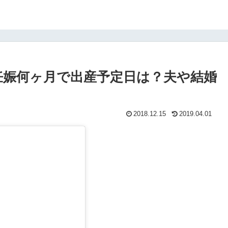
妊娠何ヶ月で出産予定日は？夫や結婚
2018.12.15
2019.04.01