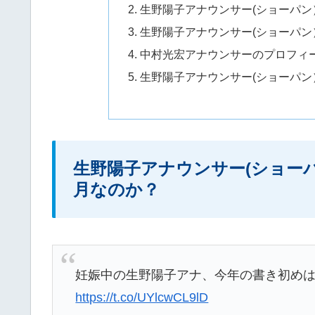
生野陽子アナウンサー(ショーパ
生野陽子アナウンサー(ショーパ
中村光宏アナウンサーのプロフィ
生野陽子アナウンサー(ショーパ
生野陽子アナウンサー(ショー
月なのか？
妊娠中の生野陽子アナ、今年の書き初めは
https://t.co/UYlcwCL9lD