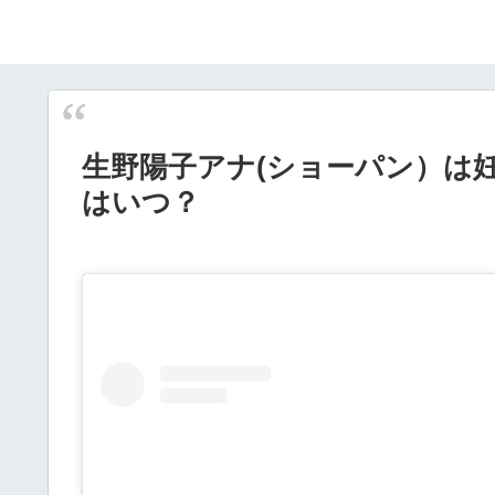
生野陽子アナ(ショーパン）は
はいつ？