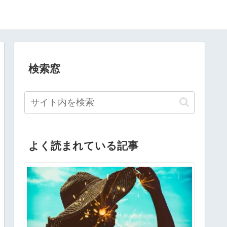
検索窓
よく読まれている記事