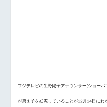
フジテレビの生野陽子アナウンサー(ショーパ
が第１子を妊娠していることが12月14日にわ