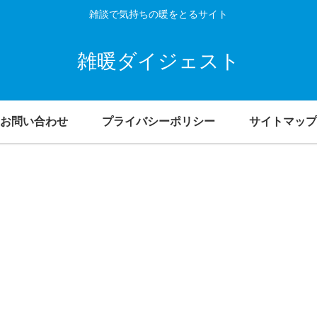
雑談で気持ちの暖をとるサイト
雑暖ダイジェスト
お問い合わせ
プライバシーポリシー
サイトマップ