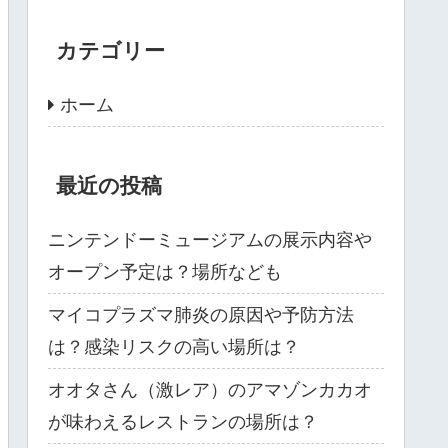
カテゴリー
ホーム
最近の投稿
ニンテンドーミュージアムの展示内容や
オープン予定は？場所なども
マイコプラズマ肺炎の原因や予防方法
は？感染リスクの高い場所は？
オオタさん（激レア）のアマゾンカカオ
が味わえるレストランの場所は？