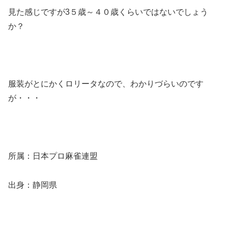
見た感じですが3５歳～４０歳くらいではないでしょう
か？
服装がとにかくロリータなので、わかりづらいのです
が・・・
所属：日本プロ麻雀連盟
出身：静岡県