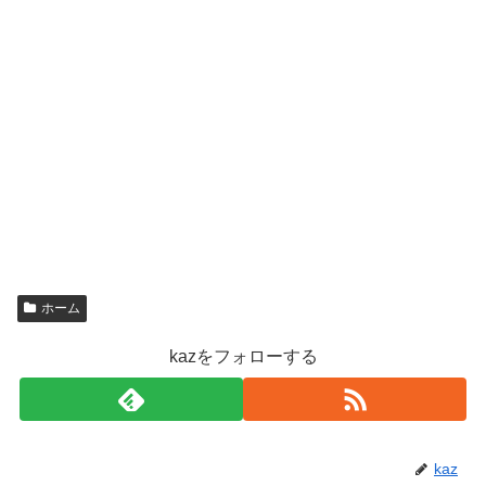
ホーム
kazをフォローする
kaz