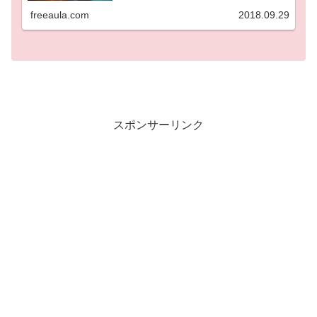
pic.twitter.com/JOu3...
freeaula.com
2018.09.29
スポンサーリンク