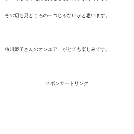
その辺も見どころの一つじゃないかと思います。
桜川姫子さんのオンエアーがとても楽しみです。
スポンサードリンク