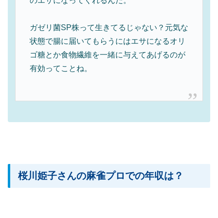
のエサになってくれるんだ。
ガゼリ菌SP株って生きてるじゃない？元気な
状態で腸に届いてもらうにはエサになるオリ
ゴ糖とか食物繊維を一緒に与えてあげるのが
有効ってことね。
桜川姫子さんの麻雀プロでの年収は？