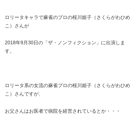
ロリータキャラで麻雀のプロの桜川姫子（さくらがわひめ
こ）さんが
2018年9月30日の「ザ・ノンフィクション」に出演しま
す。
ロリータ系の女流の麻雀プロの桜川姫子（さくらがわひめ
こ）さんですが、
お父さんはお医者で病院を経営されているとか・・・