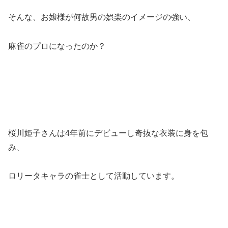
そんな、お嬢様が何故男の娯楽のイメージの強い、
麻雀のプロになったのか？
桜川姫子さんは4年前にデビューし奇抜な衣装に身を包
み、
ロリータキャラの雀士として活動しています。