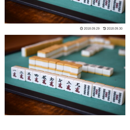
2018.09.29
2018.09.30