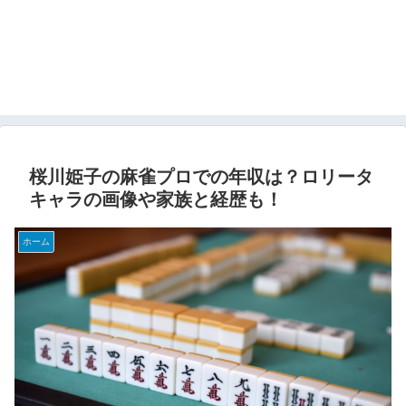
桜川姫子の麻雀プロでの年収は？ロリータ
キャラの画像や家族と経歴も！
ホーム