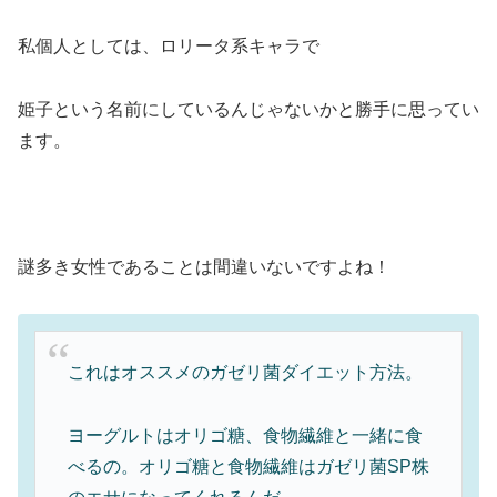
私個人としては、ロリータ系キャラで
姫子という名前にしているんじゃないかと勝手に思ってい
ます。
謎多き女性であることは間違いないですよね！
これはオススメのガゼリ菌ダイエット方法。
ヨーグルトはオリゴ糖、食物繊維と一緒に食
べるの。オリゴ糖と食物繊維はガゼリ菌SP株