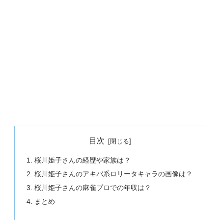
目次
桜川姫子さんの経歴や家族は？
桜川姫子さんのアキバ系ロリータキャラの画像は？
桜川姫子さんの麻雀プロでの年収は？
まとめ