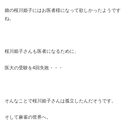
娘の桜川姫子にはお医者様になって欲しかったようです
ね。
桜川姫子さんも医者になるために、
医大の受験を4回失敗・・・
そんなことで桜川姫子さんは孤立したんだそうです。
そして麻雀の世界へ。