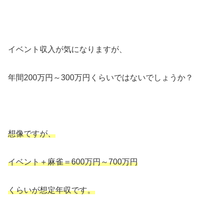
イベント収入が気になりますが、
年間200万円～300万円くらいではないでしょうか？
想像ですが、
イベント＋麻雀＝600万円～700万円
くらいが想定年収です。