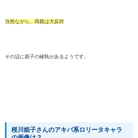
当然ながら、両親は大反対
その辺に親子の確執があるようです。
桜川姫子さんのアキバ系ロリータキャラ
の画像は？