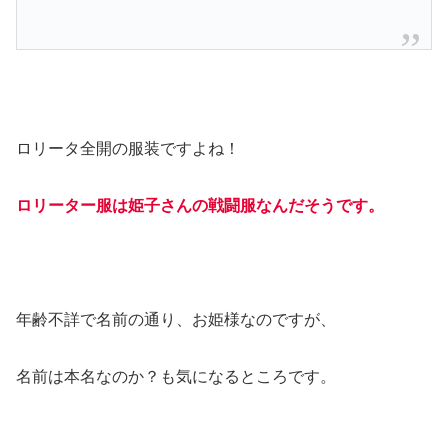
ロリータ全開の服装ですよね！
ロリーター服は姫子さんの戦闘服なんだそうです。
年齢不詳で名前の通り、お姫様なのですが、
名前は本名なのか？も気になるところです。