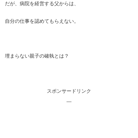
だが、病院を経営する父からは、
自分の仕事を認めてもらえない。
埋まらない親子の確執とは？
スポンサードリンク