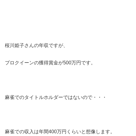
桜川姫子さんの年収ですが、
プロクイーンの獲得賞金が500万円です。
麻雀でのタイトルホルダーではないので・・・
麻雀での収入は年間400万円くらいと想像します。