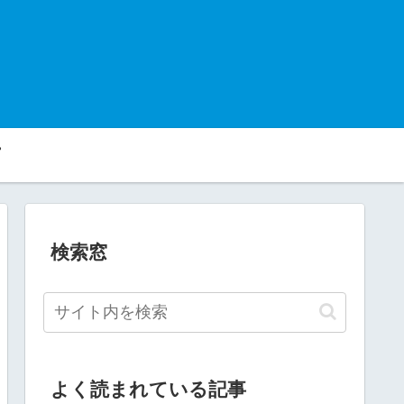
検索窓
よく読まれている記事