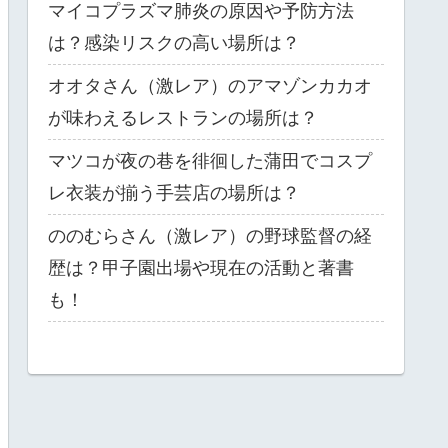
マイコプラズマ肺炎の原因や予防方法
は？感染リスクの高い場所は？
オオタさん（激レア）のアマゾンカカオ
が味わえるレストランの場所は？
マツコが夜の巷を徘徊した蒲田でコスプ
レ衣装が揃う手芸店の場所は？
ののむらさん（激レア）の野球監督の経
歴は？甲子園出場や現在の活動と著書
も！