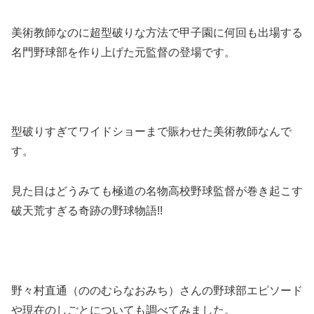
美術教師なのに超型破りな方法で甲子園に何回も出場する
名門野球部を作り上げた元監督の登場です。
型破りすぎてワイドショーまで賑わせた美術教師なんで
す。
見た目はどうみても極道の名物高校野球監督が巻き起こす
破天荒すぎる奇跡の野球物語!!
野々村直通（ののむらなおみち）さんの野球部エピソード
や現在のしごとについても調べてみました。