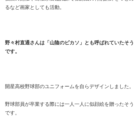
るなど画家としても活動。
野々村直通さんは「山陰のピカソ」とも呼ばれていたそう
です。
開星高校野球部のユニフォームを自らデザインしました。
野球部員が卒業する際には一人一人に似顔絵を贈ったそう
です。