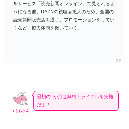
ルサービス「読売新聞オンライン」で見られるよ
うになる他、DAZNの視聴者拡大のため、全国の
読売新聞販売店を通じ、プロモーションをしてい
くなど、協力体制を敷いていく。
最初の1か月は無料トライアルを実施
だよ！
くじらさん