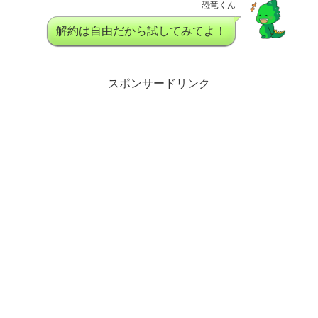
恐竜くん
解約は自由だから試してみてよ！
スポンサードリンク