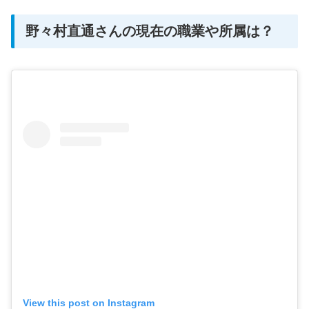
野々村直通さんの現在の職業や所属は？
View this post on Instagram