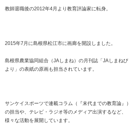
教師退職後の2012年4月より教育評論家に転身。
2015年7月に島根県松江市に画廊を開設しました。
島根県農業協同組合（JAしまね）の月刊誌「JAしまねび
より」の表紙の原画も担当されています。
サンケイスポーツで連載コラム（『末代までの教育論』）
の担当や、テレビ・ラジオ等のメディア出演するなど、
様々な活動を展開しています。