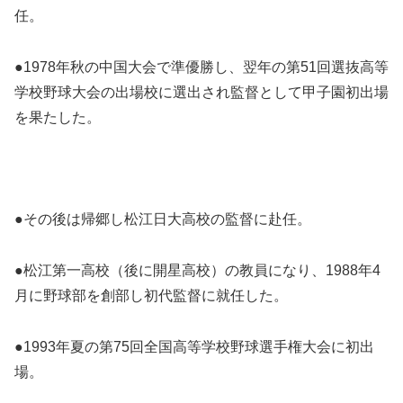
任。
●1978年秋の中国大会で準優勝し、翌年の第51回選抜高等
学校野球大会の出場校に選出され監督として甲子園初出場
を果たした。
●その後は帰郷し松江日大高校の監督に赴任。
●松江第一高校（後に開星高校）の教員になり、1988年4
月に野球部を創部し初代監督に就任した。
●1993年夏の第75回全国高等学校野球選手権大会に初出
場。