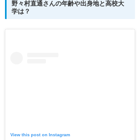
野々村直通さんの年齢や出身地と高校大
学は？
View this post on Instagram