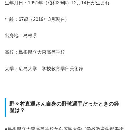
生年月日：1951年（昭和26年）12月14日が生まれ
年齢：67歳（2019年3月現在）
出身地：島根県
高校：島根県立大東高等学校
大学：広島大学 学校教育学部美術家
野々村直通さん自身の野球選手だったときの経
歴は？
●島根県立大東高等学校から広島大学（学校教育学部美術