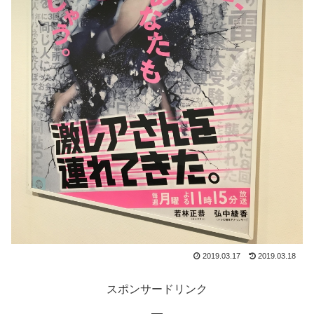
2019.03.17
2019.03.18
スポンサードリンク