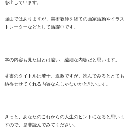
を出しています。
強面ではありますが、美術教師を経ての画家活動やイラス
トレーターなどとして活躍中です。
本の内容も見た目とは違い、繊細な内容だと思います。
著書のタイトルは若干、過激ですが、読んでみるととても
納得せせてくれる内容なんじゃないかと思います。
きっと、あなたのこれからの人生のヒントになると思いま
すので、是非読んでみてください。