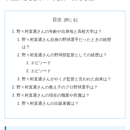
目次
野々村直通さんの年齢や出身地と高校大学は？
野々村直通さん自身の野球選手だったときの経歴
は？
野々村直通さんの野球部監督としての経歴は？
エピソード
エピソード
野々村直通さんがやくざ監督と言われた由来は？
野々村直通さんの教え子のプロ野球選手は？
野々村直通さんの現在の職業や所属は？
野々村直通さんの出版著書は？