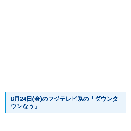
8月24日(金)のフジテレビ系の「ダウンタ
ウンなう」