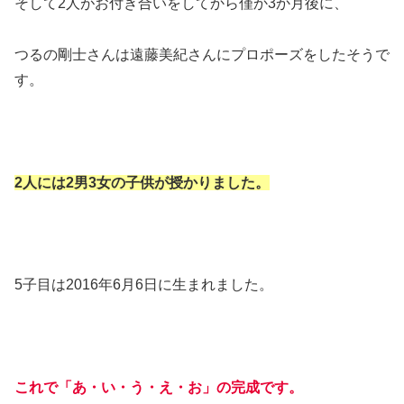
そして2人がお付き合いをしてから僅か3か月後に、
つるの剛士さんは遠藤美紀さんにプロポーズをしたそうで
す。
2人には2男3女の子供が授かりました。
5子目は2016年6月6日に生まれました。
これで「あ・い・う・え・お」の完成です。