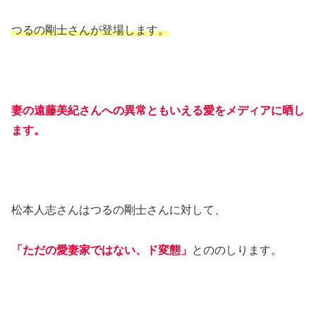
つるの剛士さんが登場します。
妻の遠藤美紀さんへの異常ともいえる愛をメディアに晒し
ます。
松本人志さんはつるの剛士さんに対して、
「ただの愛妻家ではない、ド変態」
とののしります。