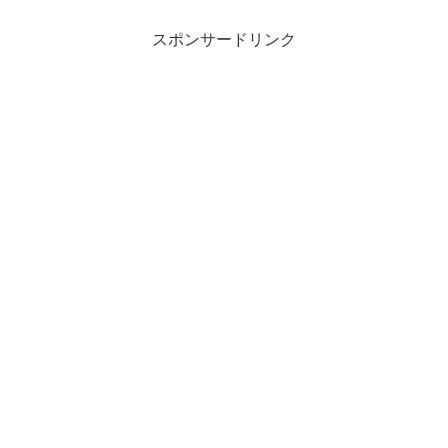
スポンサードリンク