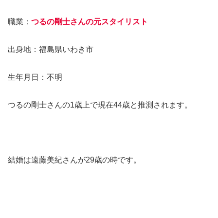
職業：
つるの剛士さんの元スタイリスト
出身地：福島県いわき市
生年月日：不明
つるの剛士さんの1歳上で現在44歳と推測されます。
結婚は遠藤美紀さんが29歳の時です。