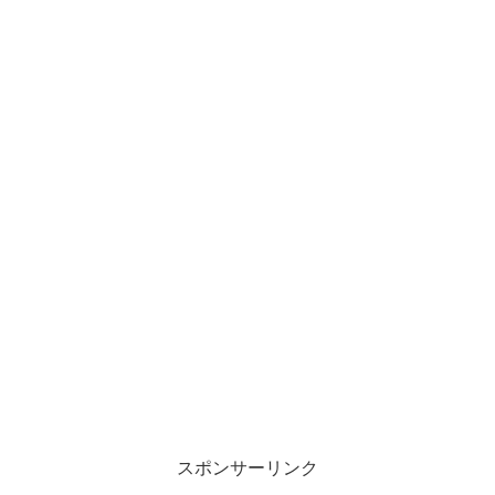
スポンサーリンク