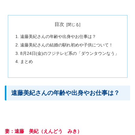
目次
遠藤美紀さんの年齢や出身やお仕事は？
遠藤美紀さんの結婚の馴れ初めや子供について！
8月24日(金)のフジテレビ系の「ダウンタウンなう」
まとめ
遠藤美紀さんの年齢や出身やお仕事は？
妻：遠藤 美紀（えんどう みき）