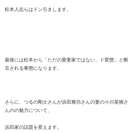
松本人志らはドン引きします。
最後には松本から「ただの愛妻家ではない、ド変態」と断
言される事態になります。
さらに、つるの剛士さんが浜田雅功さんの妻の小川菜摘さ
んのの魅力について、
浜田家の話題を変えます。