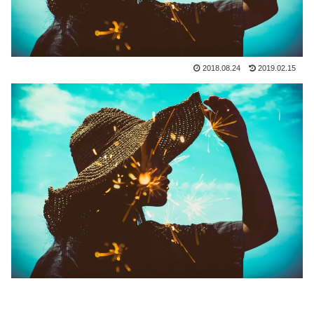
2018.08.24
2019.02.15