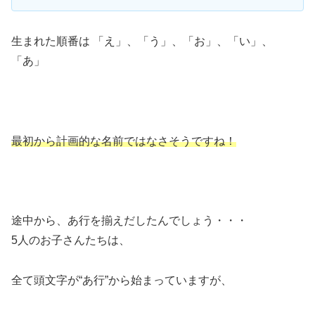
生まれた順番は 「え」、「う」、「お」、「い」、
「あ」
最初から計画的な名前ではなさそうですね！
途中から、あ行を揃えだしたんでしょう・・・
5人のお子さんたちは、
全て頭文字が“あ行”から始まっていますが、