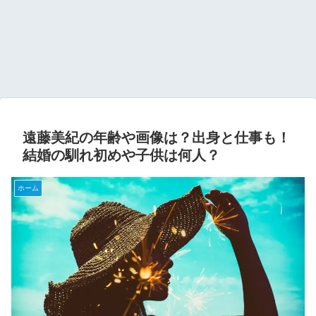
遠藤美紀の年齢や画像は？出身と仕事も！
結婚の馴れ初めや子供は何人？
ホーム