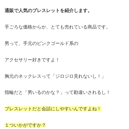
通販で人気のブレスレットを紹介します。
手ごろな価格からか、とても売れている商品です。
男って、手元のピンクゴールド系の
アクセサリー好きですよ！
胸元のネックレスって「ジロジロ見れないし！」
指輪だと「男いるのかな？」って勘違いされるし！
ブレスレットだと会話にしやすいんですよね！
１ついかがですか？