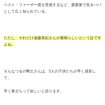
ベスト・ファーザー賞を受賞するなど、愛妻家で良きパパ
として広く知られている。
ただし、それだけ遠藤美紀さんが素晴らしいという証です
よね。
そんなつるの剛士さんは、5人の子供たちが早く成長し
て、
早く巣立ちって欲しいと語ります。