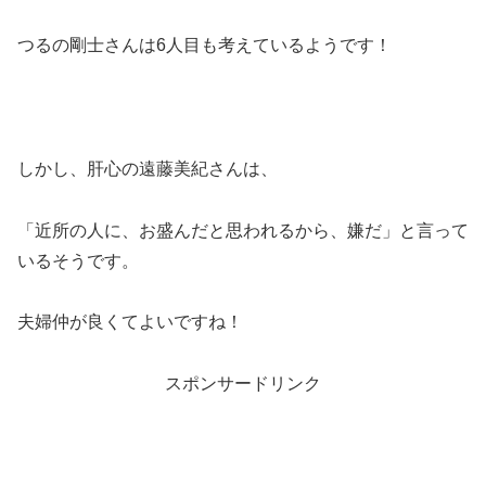
つるの剛士さんは6人目も考えているようです！
しかし、肝心の遠藤美紀さんは、
「近所の人に、お盛んだと思われるから、嫌だ」と言って
いるそうです。
夫婦仲が良くてよいですね！
スポンサードリンク