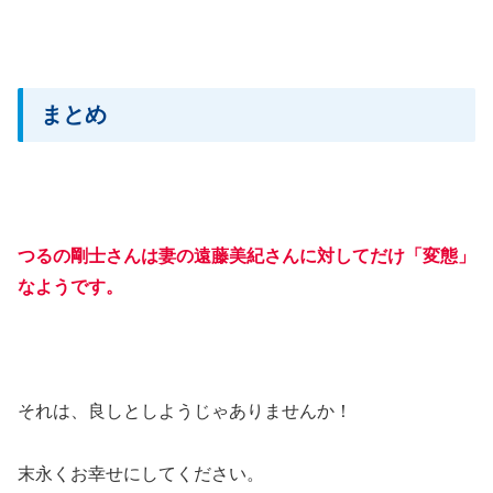
まとめ
つるの剛士さんは妻の遠藤美紀さんに対してだけ「変態」
なようです。
それは、良しとしようじゃありませんか！
末永くお幸せにしてください。