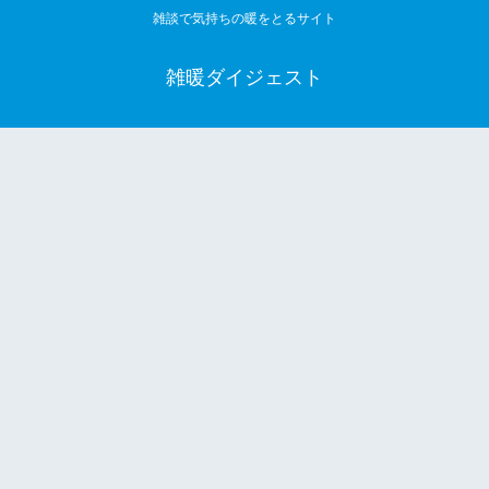
雑談で気持ちの暖をとるサイト
雑暖ダイジェスト