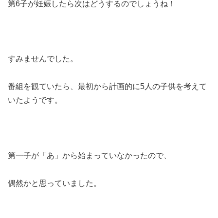
第6子が妊娠したら次はどうするのでしょうね！
すみませんでした。
番組を観ていたら、最初から計画的に5人の子供を考えて
いたようです。
第一子が「あ」から始まっていなかったので、
偶然かと思っていました。