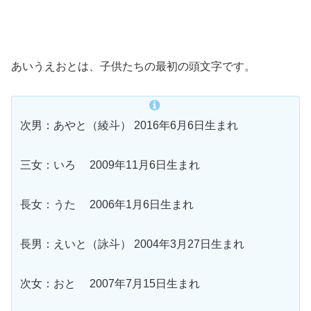
あいうえおとは、子供たちの最初の頭文字です。
次男：あやと（綾斗） 2016年6月6日生まれ
三女：いろ 2009年11月6日生まれ
長女：うた 2006年1月6日生まれ
長男：えいと（詠斗） 2004年3月27日生まれ
次女：おと 2007年7月15日生まれ