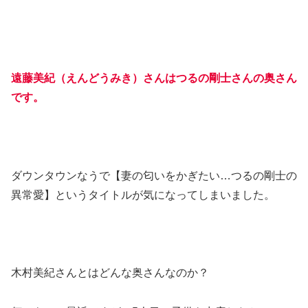
遠藤美紀（えんどうみき）さんはつるの剛士さんの奥さん
です。
ダウンタウンなうで【妻の匂いをかぎたい…つるの剛士の
異常愛】というタイトルが気になってしまいました。
木村美紀さんとはどんな奥さんなのか？