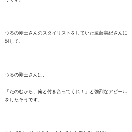
つるの剛士さんのスタイリストをしていた遠藤美紀さんに
対して、
つるの剛士さんは、
「たのむから、俺と付き合ってくれ！」と強烈なアピール
をしたそうです。