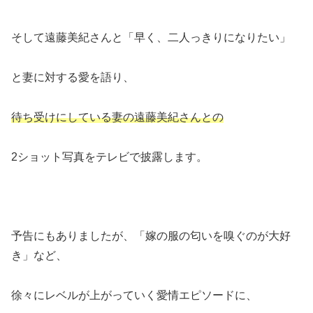
そして遠藤美紀さんと「早く、二人っきりになりたい」
と妻に対する愛を語り、
待ち受けにしている妻の遠藤美紀さんとの
2ショット写真をテレビで披露します。
予告にもありましたが、「嫁の服の匂いを嗅ぐのが大好
き」など、
徐々にレベルが上がっていく愛情エピソードに、