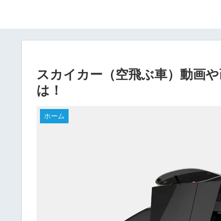
スカイカー（空飛ぶ車）動画や
は！
ホーム