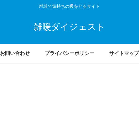
雑談で気持ちの暖をとるサイト
雑暖ダイジェスト
お問い合わせ
プライバシーポリシー
サイトマップ