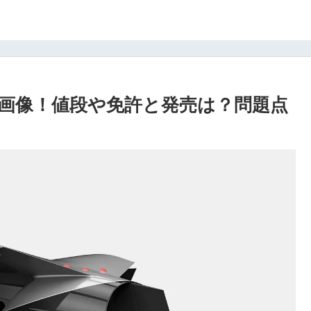
画像！値段や免許と発売は？問題点