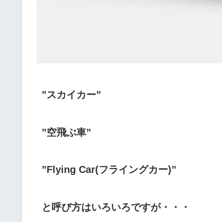
”スカイカー”
”空飛ぶ車”
”Flying Car(フライングカー)”
と呼び方はいろいろですが・・・