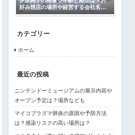
伊原純子の画像や年齢と経歴は？お
好み焼店の場所や経営する会社名
は？
カテゴリー
ホーム
最近の投稿
ニンテンドーミュージアムの展示内容や
オープン予定は？場所なども
マイコプラズマ肺炎の原因や予防方法
は？感染リスクの高い場所は？