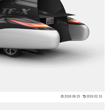
2018.08.25
2019.02.15