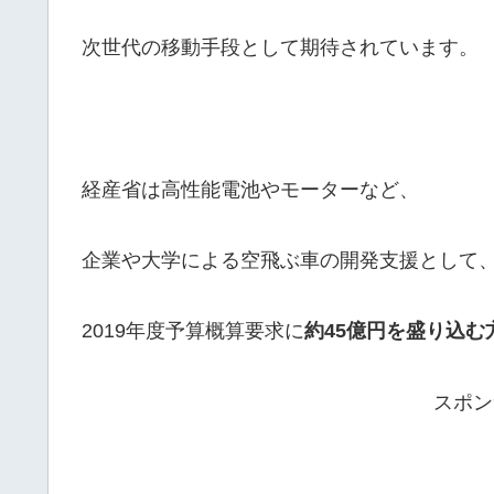
次世代の移動手段として期待されています。
経産省は高性能電池やモーターなど、
企業や大学による空飛ぶ車の開発支援として
2019年度予算概算要求に
約45億円を盛り込む
スポン