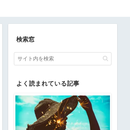
検索窓
よく読まれている記事