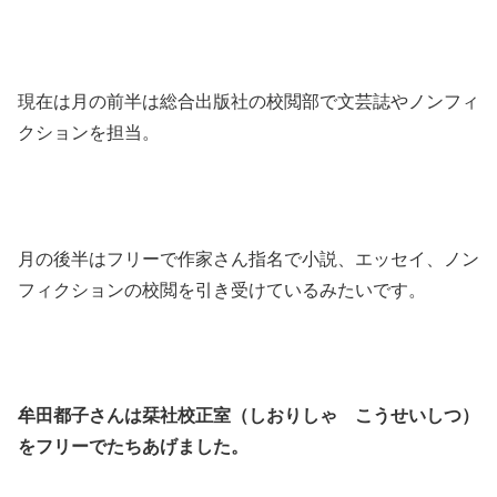
現在は月の前半は総合出版社の校閲部で文芸誌やノンフィ
クションを担当。
月の後半はフリーで作家さん指名で小説、エッセイ、ノン
フィクションの校閲を引き受けているみたいです。
牟田都子さんは栞社校正室（しおりしゃ こうせいしつ）
をフリーでたちあげました。