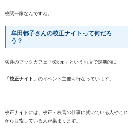
校閲一家なんですね。
牟田都子さんの校正ナイトって何だろ
う？
荻窪のブックカフェ「6次元」というお店で定期的に
「校正ナイト」
のイベント主催も行なっています。
校正ナイトには、校正・校閲の仕事に就いている人やこれ
から目指している人が集まります。