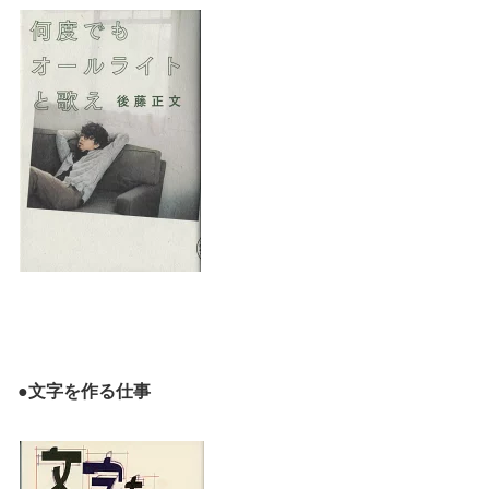
●文字を作る仕事