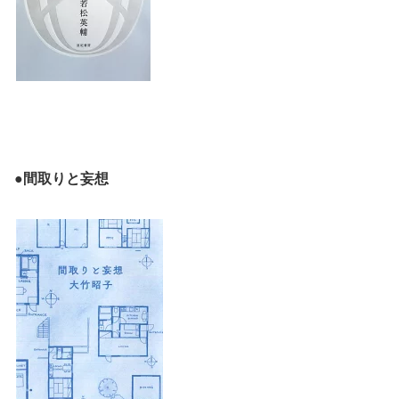
●間取りと妄想