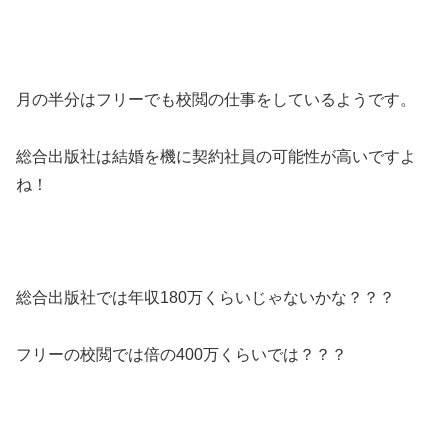
月の半分はフリーでも校閲の仕事をしているようです。
総合出版社は結婚を機に契約社員の可能性が高いですよ
ね！
総合出版社では年収180万くらいじゃないかな？？？
フリーの校閲では倍の400万くらいでは？？？