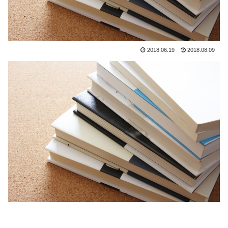
2018.06.19
2018.08.09