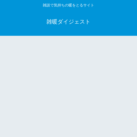
雑談で気持ちの暖をとるサイト
雑暖ダイジェスト