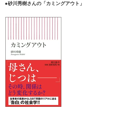
●
砂川秀樹さんの「カミングアウト」