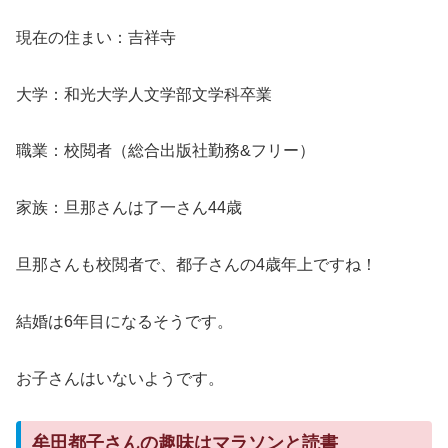
現在の住まい：吉祥寺
大学：和光大学人文学部文学科卒業
職業：校閲者（総合出版社勤務&フリー）
家族：旦那さんは了一さん44歳
旦那さんも校閲者で、都子さんの4歳年上ですね！
結婚は6年目になるそうです。
お子さんはいないようです。
牟田都子さんの趣味はマラソンと読書