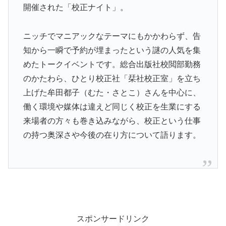
開催された「校正ナイト」。
ニッチでマニアックなテーマにもかかわらず、告
知から一瞬で予約が埋まったという謎の人気を集
めたトークイベントです。総合出版社校閲部勤務
のかたわら、ひとり校正社「栞社校正室」を立ち
上げた牟田都子（むた・さとこ）さんを中心に、
働く環境や媒体は違えど同じく校正を生業にする
来場者の方々も巻き込みながら、校正という仕事
の持つ奥深さや今後の在り方について語ります。
スポンサードリンク