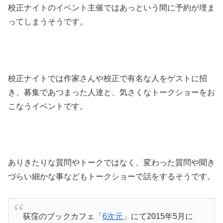
校正ナイトのイベント主催ではあっという間に予約が埋ま
ってしまうそうです。
校正ナイトでは作家さんや校正で有名な人をゲストに招
き、募集であつまった人達と、気さくなトークショーをお
こなうイベントです。
ありきたりな質問やトークではなく、変わった質問や聞き
づらい細かな事などもトークショーで話をするそうです。
荻窪のブックカフェ「
6次元
」にて2015年5月に