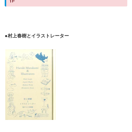
●村上春樹とイラストレーター