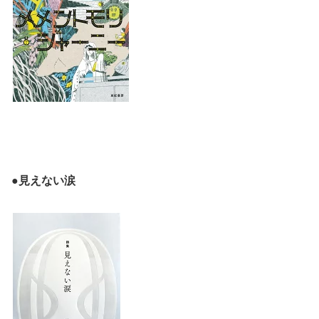
●見えない涙