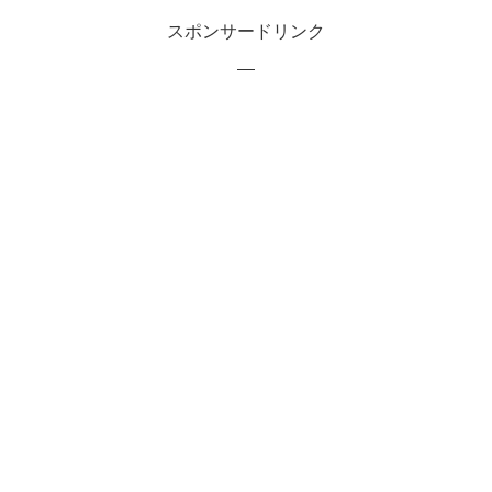
スポンサードリンク