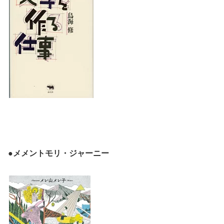
●メメントモリ・ジャーニー