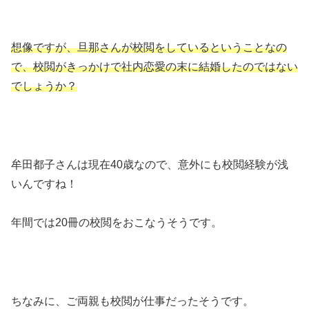
想像ですが、旦那さんが校閲をしているということなの
で、校閲がきっかけで社内恋愛の末に結婚したのではない
でしょうか？
牟田都子さんは現在40歳なので、意外にも校閲経験が浅
いんですね！
年間では20冊の校閲をおこなうそうです。
ちなみに、ご両親も校閲が仕事だったそうです。