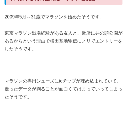
2009年5月～31歳でマラソンを始めたそうです。
東京マラソン出場経験がある友人と、近所に井の頭公園が
あるからという理由で横田基地駅伝にノリでエントリーを
したそうです。
マラソンの専用シューズにicチップが埋め込まれていて、
走ったデータが判ることが面白くてはまっていってしまっ
たそうです。