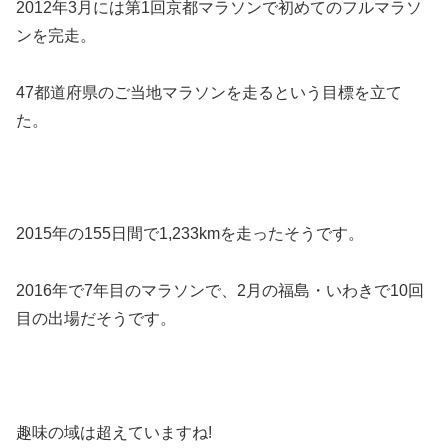
2012年3月には第1回京都マラソンで初めてのフルマラソ
ンを完走。
47都道府県のご当地マラソンを走るという目標を立て
た。
2015年の155日間で1,233kmを走ったそうです。
2016年で7年目のマラソンで、2月の福島・いわきで10回
目の出場だそうです。
趣味の域は超えていますね!