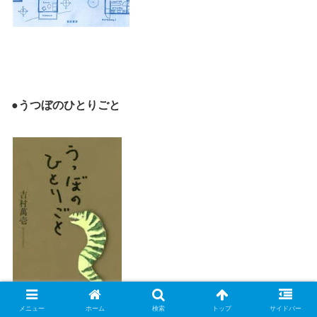
●うつぼのひとりごと
メニュー
ホーム
検索
トップ
サイドバー