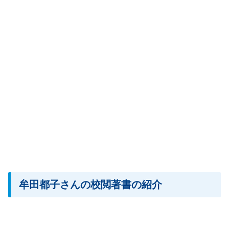
牟田都子さんの校閲著書の紹介