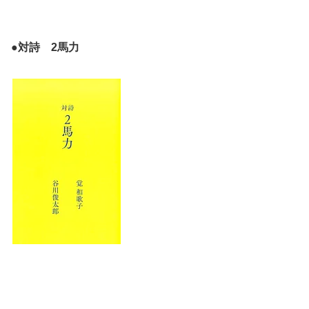
●対詩 2馬力