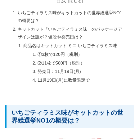
目次
いちごティラミス味がキットカットの世界総選挙NO1
の概要は？
キットカット「いちごティラミス味」のパッケージデ
ザインは誰が？値段や発売日は？
商品名はキットカット ミニ いちごティラミス味
①3枚で120円（税別）
②11枚で500円（税別）
発売日：11月19日(月)
11月19日(月)に数量限定で
いちごティラミス味がキットカットの世
界総選挙NO1の概要は？