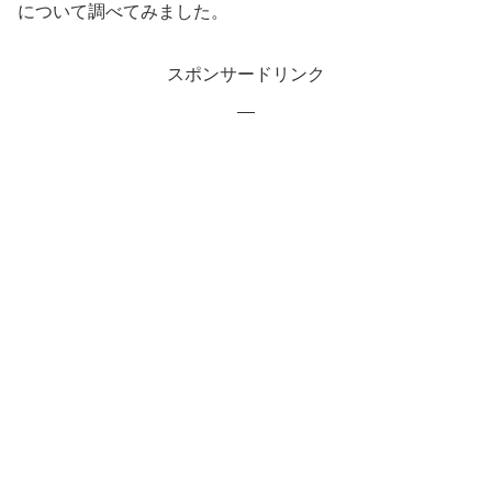
について調べてみました。
スポンサードリンク