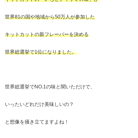
世界81の国や地域から50万人が参加した
キットカットの新フレーバーを決める
世界総選挙で1位になりました。
世界総選挙でNO.1の味と聞いただけで、
いったいどれだけ美味しいの？
と想像を掻き立てますよね！