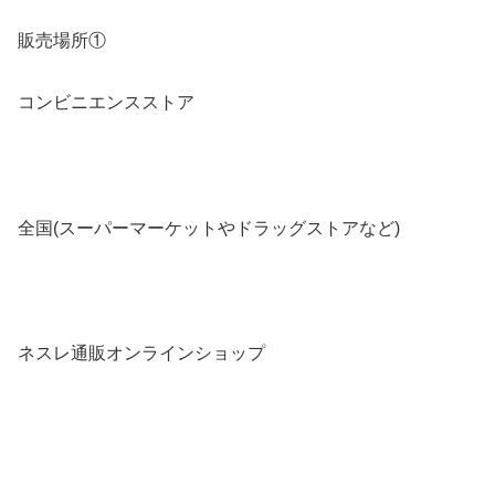
販売場所①
コンビニエンスストア
全国(スーパーマーケットやドラッグストアなど)
ネスレ通販オンラインショップ