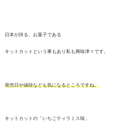
日本が誇る、お菓子である
キットカットという事もあり私も興味津々です。
発売日や値段なども気になるところですね。
キットカットの「いちごティラミス味」