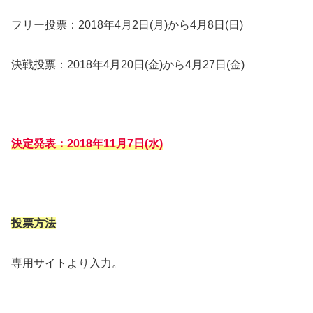
フリー投票：2018年4月2日(月)から4月8日(日)
決戦投票：2018年4月20日(金)から4月27日(金)
決定発表：2018年11月7日(水)
投票方法
専用サイトより入力。