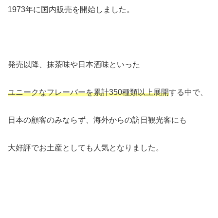
1973年に国内販売を開始しました。
発売以降、抹茶味や日本酒味といった
ユニークなフレーバーを累計350種類以上展開
する中で、
日本の顧客のみならず、海外からの訪日観光客にも
大好評でお土産としても人気となりました。