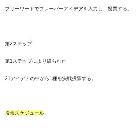
フリーワードでフレーバーアイデアを入力し、投票する。
第2ステップ
第1ステップにより絞られた
21アイデアの中から1種を決戦投票する。
投票スケジュール