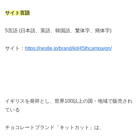
サイト言語
5言語 (日本語、英語、韓国語、繁体字、簡体字)
サイト：
https://nestle.jp/brand/kit/45thcampaign/
イギリスを発祥とし、世界100以上の国・地域で販売され
ている
チョコレートブランド「キットカット」は、