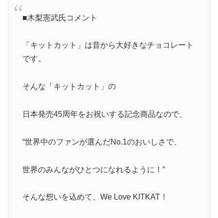
■木梨憲武氏コメント
「キットカット」は昔から大好きなチョコレート
です。
そんな「キットカット」の
日本発売45周年をお祝いする記念商品なので、
“世界中のファンが選んだNo.1のおいしさで、
世界のみんながひとつになれるように！”
そんな想いを込めて、We Love KITKAT！