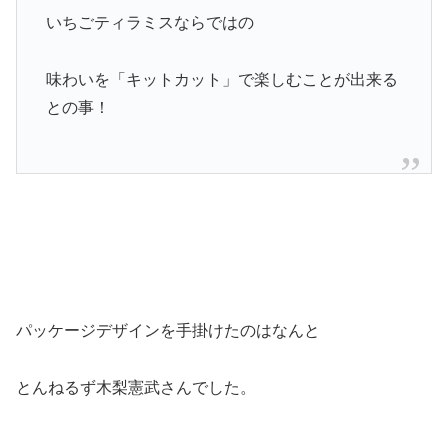
いちごティラミスならではの
味わいを「キットカット」で楽しむことが出来る
との事！
パッケージデザインを手掛けたのはなんと
とんねるず木梨憲武さんでした。