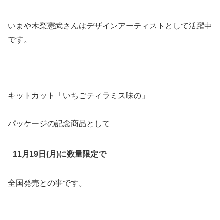
いまや木梨憲武さんはデザインアーティストとして活躍中
です。
キットカット「いちごティラミス味の」
パッケージの記念商品として
11月19日(月)に数量限定で
全国発売との事です。