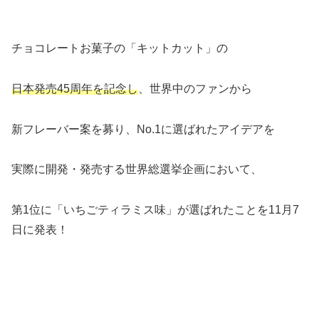
チョコレートお菓子の「キットカット」の
日本発売45周年を記念し
、世界中のファンから
新フレーバー案を募り、No.1に選ばれたアイデアを
実際に開発・発売する世界総選挙企画において、
第1位に「いちごティラミス味」が選ばれたことを11月7
日に発表！