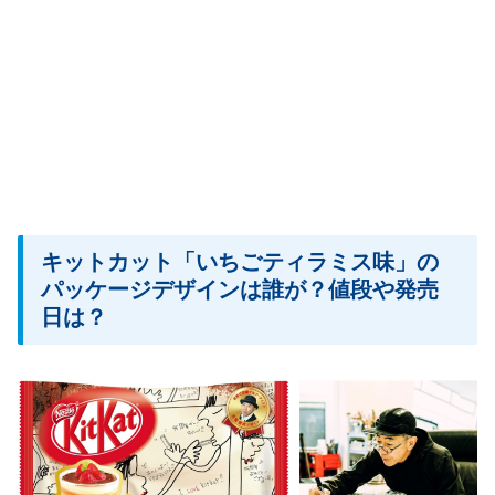
キットカット「いちごティラミス味」の
パッケージデザインは誰が？値段や発売
日は？