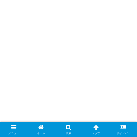
メニュー
ホーム
検索
トップ
サイドバー