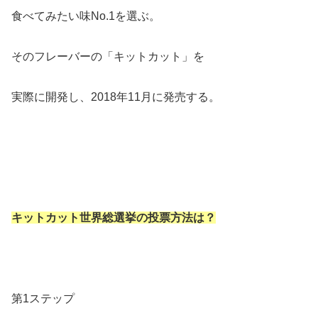
食べてみたい味No.1を選ぶ。
そのフレーバーの「キットカット」を
実際に開発し、2018年11月に発売する。
キットカット世界総選挙の投票方法は？
第1ステップ