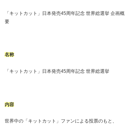
「キットカット」日本発売45周年記念 世界総選挙 企画概
要
名称
「キットカット」日本発売45周年記念 世界総選挙
内容
世界中の「キットカット」ファンによる投票のもと、