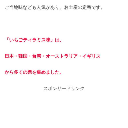
ご当地味なども人気があり、お土産の定番です。
「いちごティラミス味」は、
日本・韓国・台湾・オーストラリア・イギリス
から多くの票を集めました。
スポンサードリンク