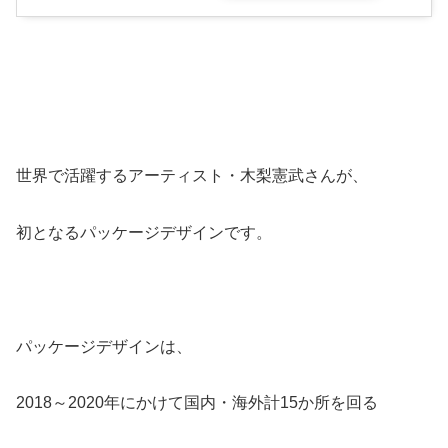
世界で活躍するアーティスト・木梨憲武さんが、
初となるパッケージデザインです。
パッケージデザインは、
2018～2020年にかけて国内・海外計15か所を回る