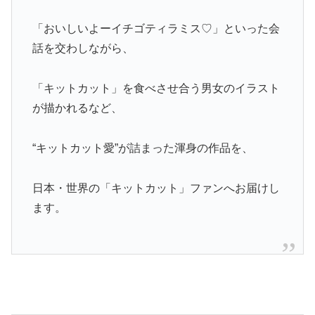
「おいしいよーイチゴティラミス♡」といった会
話を交わしながら、
「キットカット」を食べさせ合う男女のイラスト
が描かれるなど、
“キットカット愛”が詰まった渾身の作品を、
日本・世界の「キットカット」ファンへお届けし
ます。