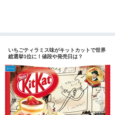
いちごティラミス味がキットカットで世界
総選挙1位に！値段や発売日は？
ホーム