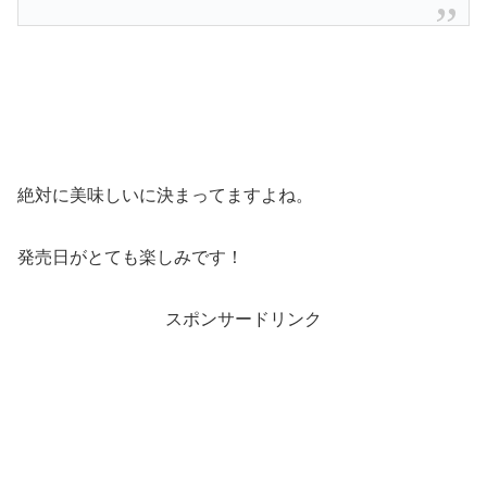
絶対に美味しいに決まってますよね。
発売日がとても楽しみです！
スポンサードリンク