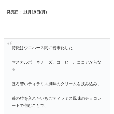
発売日：11月19日(月)
特徴はウエハース間に粉末化した
マスカルポーネチーズ、コーヒー、ココアからな
る
ほろ苦いティラミス風味のクリームを挟み込み、
苺の粒を入れたいちごティラミス風味のチョコレ
ートで包むことで、