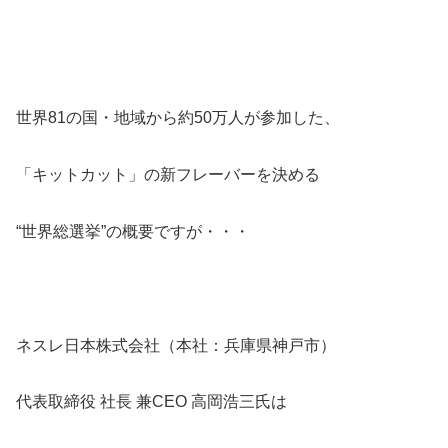
世界81の国・地域から約50万人が参加した、
「キットカット」の新フレーバーを決める
“世界総選挙”の概要ですが・・・
ネスレ日本株式会社（本社：兵庫県神戸市）
代表取締役 社長 兼CEO 高岡浩三氏は