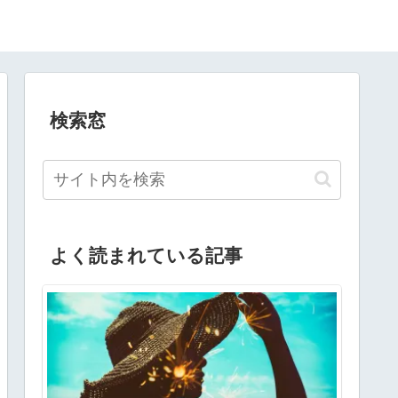
検索窓
よく読まれている記事