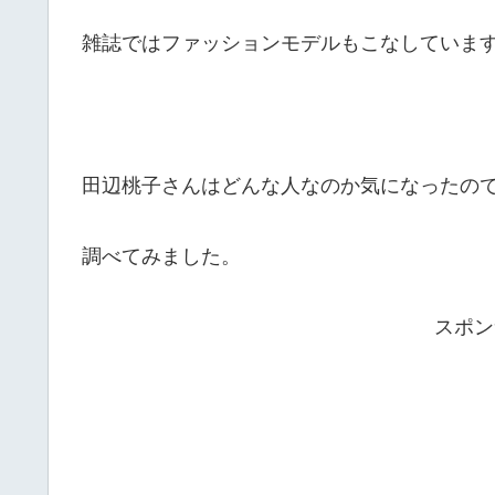
雑誌ではファッションモデルもこなしていま
田辺桃子さんはどんな人なのか気になったの
調べてみました。
スポン