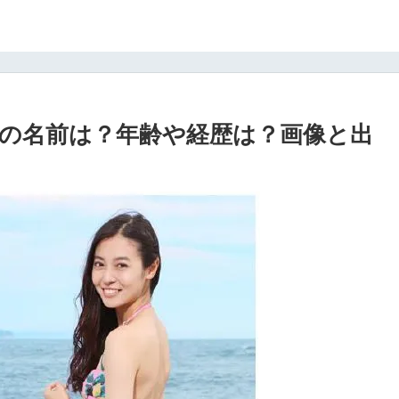
の名前は？年齢や経歴は？画像と出