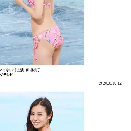
2018.10.12