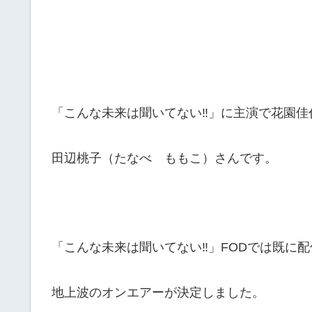
「こんな未来は聞いてない‼」に主演で花園佳
田辺桃子（たなべ ももこ）さんです。
「こんな未来は聞いてない‼」FODでは既に
地上波のオンエアーが決定しました。