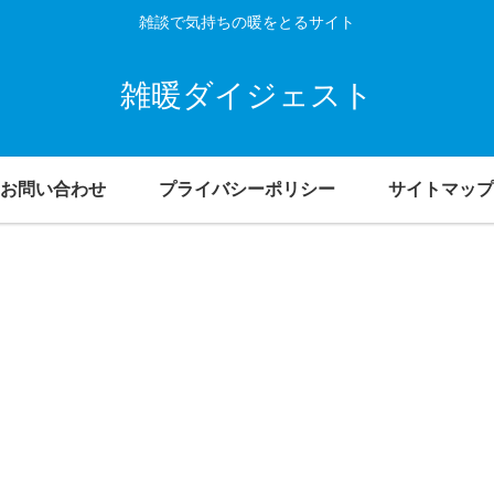
雑談で気持ちの暖をとるサイト
雑暖ダイジェスト
お問い合わせ
プライバシーポリシー
サイトマップ