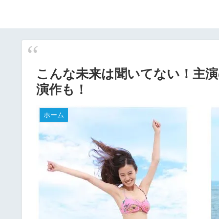
こんな未来は聞いてない！主演
演作も！
ホーム