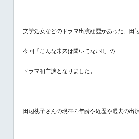
文学処女などのドラマ出演経歴があった、田
今回「こんな未来は聞いてない‼」の
ドラマ初主演となりました。
田辺桃子さんの現在の年齢や経歴や過去の出