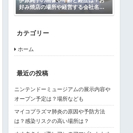
伊原純子の画像や年齢と経歴は？お
好み焼店の場所や経営する会社名
は？
カテゴリー
ホーム
最近の投稿
ニンテンドーミュージアムの展示内容や
オープン予定は？場所なども
マイコプラズマ肺炎の原因や予防方法
は？感染リスクの高い場所は？