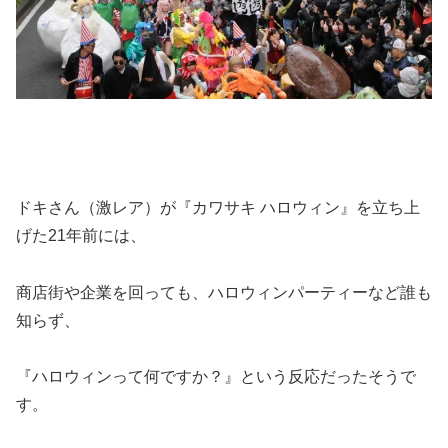
ドキさん（激レア）が『カワサキ ハロウィン』を立ち上
げた21年前には、
商店街や企業を回っても、ハロウィンパーティーなど誰も
知らず、
『ハロウィンって何ですか？』という反応だったそうで
す。