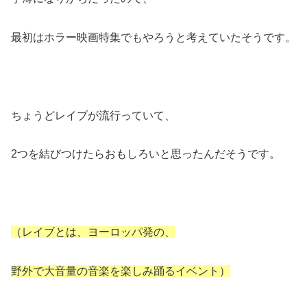
最初はホラー映画特集でもやろうと考えていたそうです。
ちょうどレイブが流行っていて、
2つを結びつけたらおもしろいと思ったんだそうです。
（レイブとは、ヨーロッパ発の、
野外で大音量の音楽を楽しみ踊るイベント）