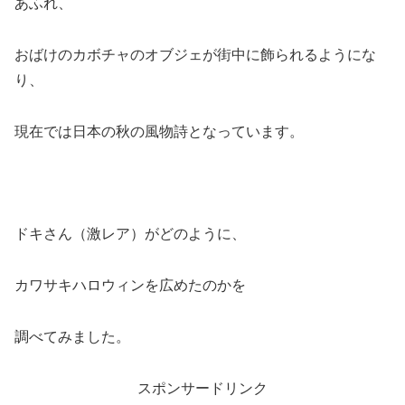
あふれ、
おばけのカボチャのオブジェが街中に飾られるようにな
り、
現在では日本の秋の風物詩となっています。
ドキさん（激レア）がどのように、
カワサキハロウィンを広めたのかを
調べてみました。
スポンサードリンク