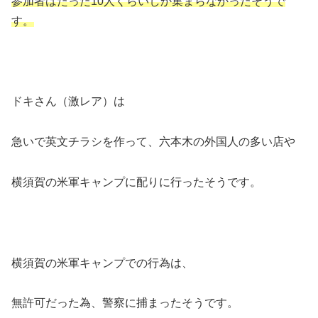
参加者はたった10人くらいしか集まらなかったそうで
す。
ドキさん（激レア）は
急いで英文チラシを作って、六本木の外国人の多い店や
横須賀の米軍キャンプに配りに行ったそうです。
横須賀の米軍キャンプでの行為は、
無許可だった為、警察に捕まったそうです。