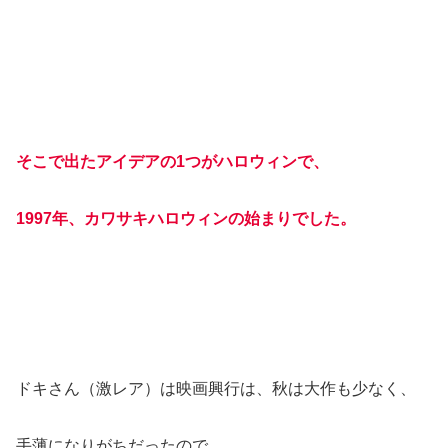
そこで出たアイデアの1つがハロウィンで、
1997年、カワサキハロウィンの始まりでした。
ドキさん（激レア）は映画興行は、秋は大作も少なく、
手薄になりがちだったので、