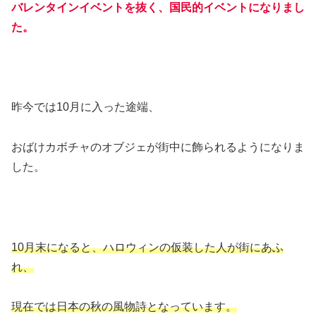
バレンタインイベントを抜く、国民的イベントになりまし
た。
昨今では10月に入った途端、
おばけカボチャのオブジェが街中に飾られるようになりま
した。
10月末になると、ハロウィンの仮装した人が街にあふ
れ、
現在では日本の秋の風物詩となっています。