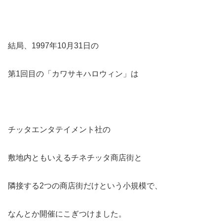
結局、1997年10月31日の
第1回目の「カワサキハロウィン」は
チッタエンタテイメント社の
敷地内ともいえるチネチッタ商店街と
隣接する2つの商店街だけという小規模で、
なんとか開催にこぎつけました。