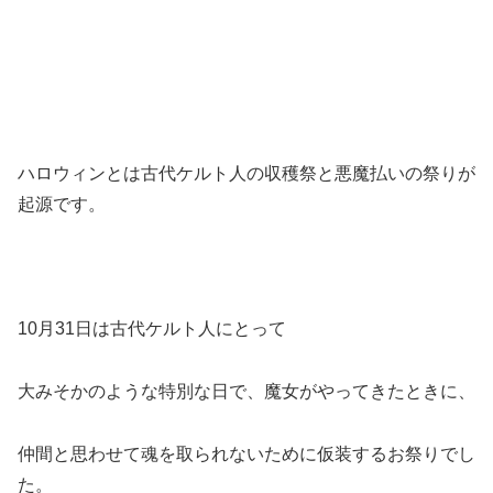
ハロウィンとは古代ケルト人の収穫祭と悪魔払いの祭りが
起源です。
10月31日は古代ケルト人にとって
大みそかのような特別な日で、魔女がやってきたときに、
仲間と思わせて魂を取られないために仮装するお祭りでし
た。