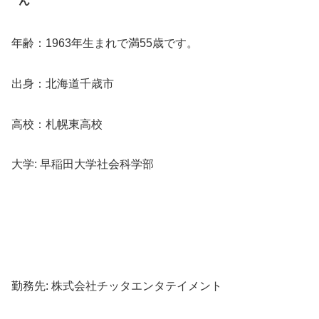
ん
年齢：1963年生まれで満55歳です。
出身：北海道千歳市
高校：札幌東高校
大学: 早稲田大学社会科学部
勤務先: 株式会社チッタエンタテイメント