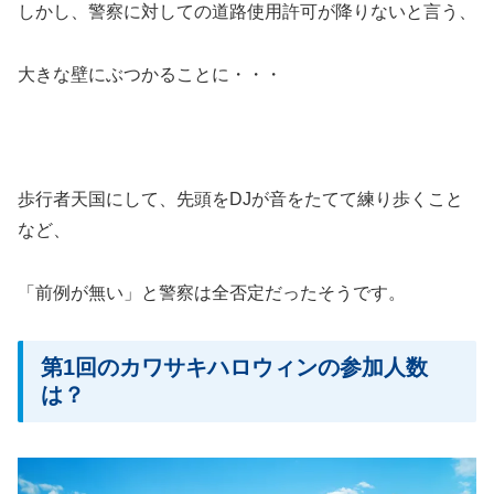
しかし、警察に対しての道路使用許可が降りないと言う、
大きな壁にぶつかることに・・・
歩行者天国にして、先頭をDJが音をたてて練り歩くこと
など、
「前例が無い」と警察は全否定だったそうです。
第1回のカワサキハロウィンの参加人数
は？