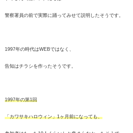
警察署員の前で実際に踊ってみせて説明したそうです。
1997年の時代はWEBではなく、
告知はチラシを作ったそうです。
1997年の第1回
「カワサキハロウィン」1ヶ月前になっても、