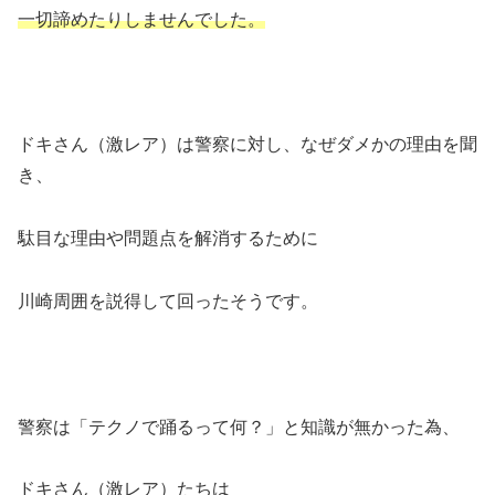
一切諦めたりしませんでした。
ドキさん（激レア）は警察に対し、なぜダメかの理由を聞
き、
駄目な理由や問題点を解消するために
川崎周囲を説得して回ったそうです。
警察は「テクノで踊るって何？」と知識が無かった為、
ドキさん（激レア）たちは