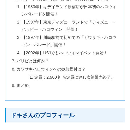
【1983年】キデイランド原宿店が日本初のハロウィ
ンパレードを開催！
【1997年】東京ディズニーランドで「ディズニー・
ハッピー・ハロウィン」開催！
【1997年】川崎駅前で初めての「カワサキ・ハロウ
ィン・パレード」開催！
【2002年】USJでもハロウィンイベント開始！
パリピとは何か？
カワサキハロウィンへの参加受付は？
定員：2,500名 ※定員に達し次第販売終了。
まとめ
ドキさんのプロフィール