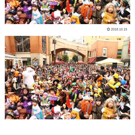
2018.10.15