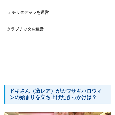
ラ チッタデッラを運営
クラブチッタを運営
ドキさん（激レア）がカワサキハロウィ
ンの始まりを立ち上げたきっかけは？