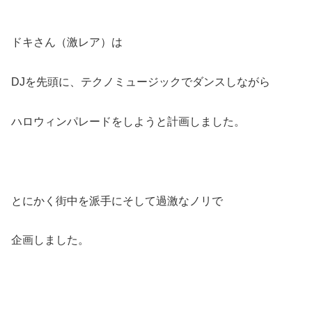
ドキさん（激レア）は
DJを先頭に、テクノミュージックでダンスしながら
ハロウィンパレードをしようと計画しました。
とにかく街中を派手にそして過激なノリで
企画しました。