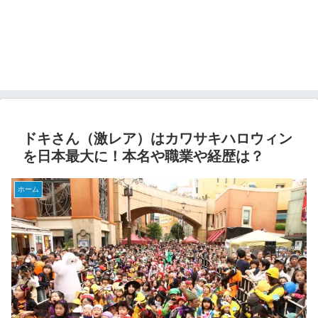
ドキさん（激レア）はカワサキハロウィン
を日本最大に！本名や職業や経歴は？
ホーム