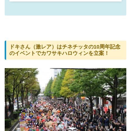
ドキさん（激レア）はチネチッタの10周年記念
のイベントでカワサキハロウィンを立案！