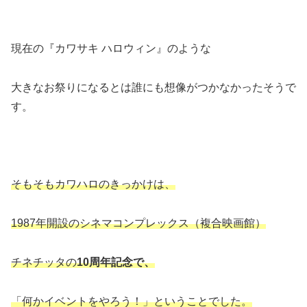
現在の『カワサキ ハロウィン』のような
大きなお祭りになるとは誰にも想像がつかなかったそうで
す。
そもそもカワハロのきっかけは、
1987年開設のシネマコンプレックス（複合映画館）
チネチッタの
10周年記念で、
「何かイベントをやろう！」ということでした。