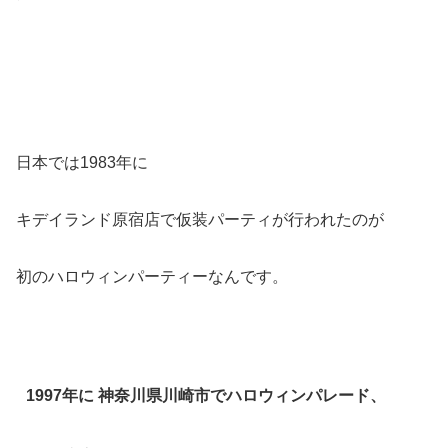
日本では1983年に
キデイランド原宿店で仮装パーティが行われたのが
初のハロウィンパーティーなんです。
1997年に 神奈川県川崎市でハロウィンパレード、