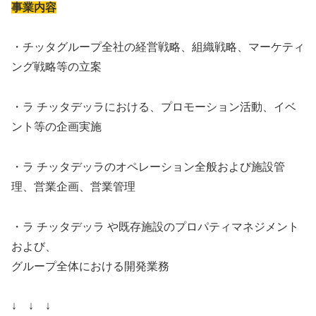
事業内容
・チッタグループ全社の経営戦略、組織戦略、マーケティ
ング戦略等の立案
・ラ チッタデッラにおける、プロモーション活動、イベ
ント等の企画実施
・ラ チッタデッラのオペレーション全般および施設管
理、営業企画、営業管理
・ラ チッタデッラ や既存施設のプロパティマネジメント
および、
グループ全体における開発業務
↓ ↓ ↓