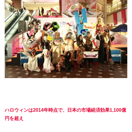
ハロウィンは2014年時点で、日本の市場経済効果1,100億
円を超え