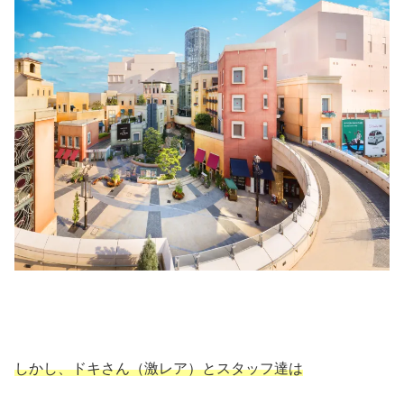
しかし、ドキさん（激レア）とスタッフ達は