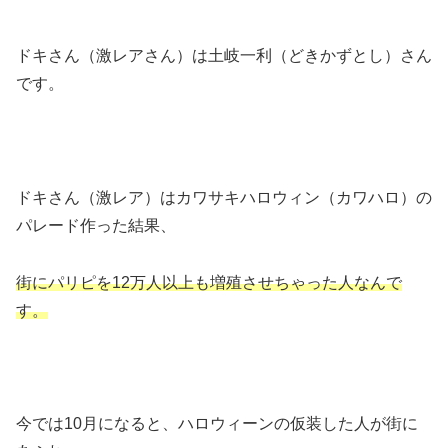
ドキさん（激レアさん）は土岐一利（どきかずとし）さん
です。
ドキさん（激レア）はカワサキハロウィン（カワハロ）の
パレード作った結果、
街にパリピを12万人以上も増殖させちゃった人なんで
す。
今では10月になると、ハロウィーンの仮装した人が街に