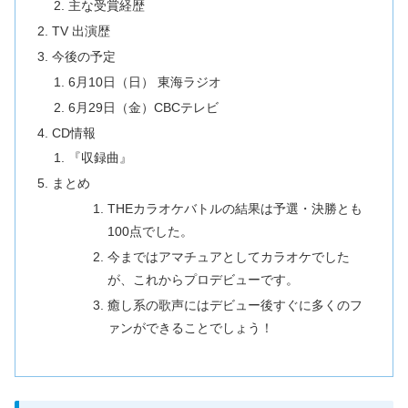
主な受賞経歴
TV 出演歴
今後の予定
6月10日（日） 東海ラジオ
6月29日（金）CBCテレビ
CD情報
『収録曲』
まとめ
THEカラオケバトルの結果は予選・決勝とも
100点でした。
今まではアマチュアとしてカラオケでした
が、これからプロデビューです。
癒し系の歌声にはデビュー後すぐに多くのフ
ァンができることでしょう！