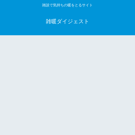
雑談で気持ちの暖をとるサイト
雑暖ダイジェスト