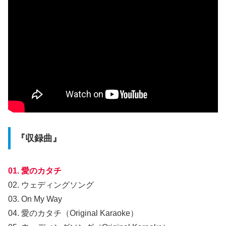
『収録曲』
01. 愛のカタチ
02. ウェディングソング
03. On My Way
04. 愛のカタチ（Original Karaoke）