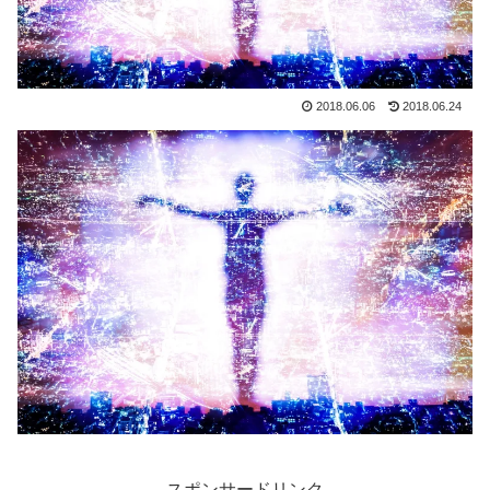
2018.06.06
2018.06.24
スポンサードリンク