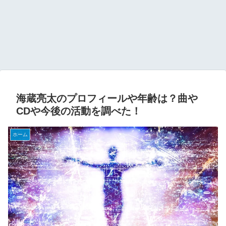
海蔵亮太のプロフィールや年齢は？曲や
CDや今後の活動を調べた！
ホーム