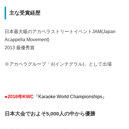
主な受賞経歴
日本最大級のアカペラストリートイベントJAM(Japan
Acappella Movement)
2013 最優秀賞
※アカペラグループ「∮(インテグラル)」として出場
●2016年KWC
『Karaoke World Championships』
日本大会でおよそ5,000人の中から優勝