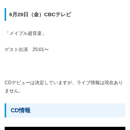
6月29日（金）CBCテレビ
「メイプル超音楽」
ゲスト出演 25:01〜
CDデビューは決定していますが、ライブ情報は現在あり
ません。
CD情報