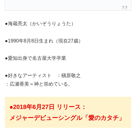
●海蔵亮太（かいぞうりょうた）
●1990年8月8日生まれ（現在27歳）
●愛知出身で名古屋大学卒業
●好きなアーティスト ：槇原敬之
：広瀬香美＝神と崇めている。
●2018年6月27日 リリース
：
メジャーデビューシングル「愛のカタチ」