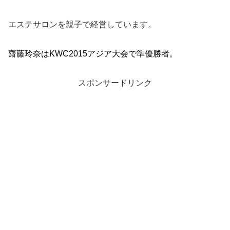
エステサロンを親子で経営しています。
齋藤玲奈はKWC2015アジア大会で準優勝者。
スポンサードリンク