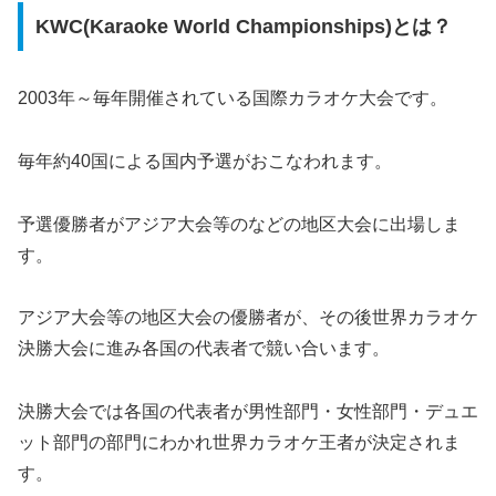
KWC(Karaoke World Championships)とは？
2003年～毎年開催されている国際カラオケ大会です。
毎年約40国による国内予選がおこなわれます。
予選優勝者がアジア大会等のなどの地区大会に出場しま
す。
アジア大会等の地区大会の優勝者が、その後世界カラオケ
決勝大会に進み各国の代表者で競い合います。
決勝大会では各国の代表者が男性部門・女性部門・デュエ
ット部門の部門にわかれ世界カラオケ王者が決定されま
す。