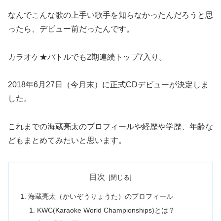
なんでこんな歌の上手い歌手を知らなかったんだろうと思
ったら、デビュー前だったんです。
カラオケ★バトルでも2期連続トップ7入り。
2018年6月27日（今月末）に正式CDデビューが決定しま
した。
これまでの海蔵亮太のプロフィールや経歴や学歴、年齢な
どもまとめてみたいと思います。
目次
海蔵亮太（かいぞうりょうた）のプロフィール
KWC(Karaoke World Championships)とは？