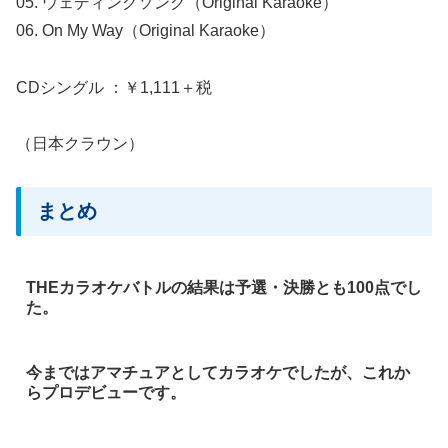
05. ウェディングソング（Original Karaoke）
06. On My Way（Original Karaoke）
CDシングル ：￥1,111＋税
（日本クラウン）
まとめ
THEカラオケバトルの結果は予選・決勝とも100点でし
た。
今まではアマチュアとしてカラオケでしたが、これか
らプロデビューです。