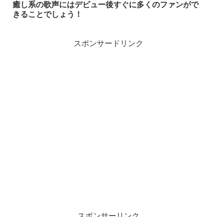
癒し系の歌声にはデビュー後すぐに多くのファンがで
きることでしょう！
スポンサードリンク
スポンサーリンク