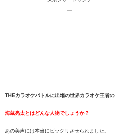
THEカラオケバトルに出場の世界カラオケ王者の
海蔵亮太とはどんな人物でしょうか？
あの美声には本当にビックリさせられました。